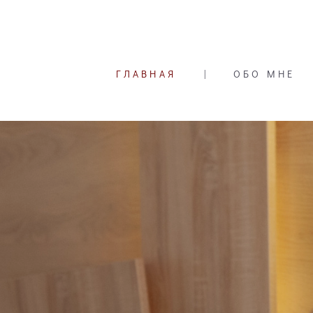
ГЛАВНАЯ
|
ОБО МНЕ