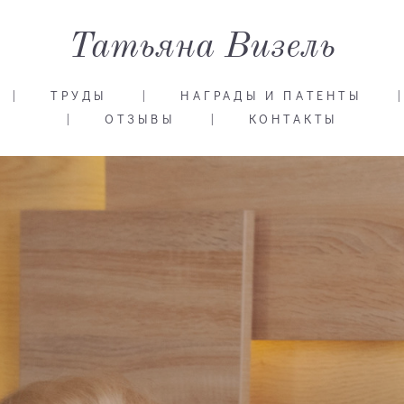
Татьяна Визель
|
ТРУДЫ
|
НАГРАДЫ И ПАТЕНТЫ
|
|
ОТЗЫВЫ
|
КОНТАКТЫ