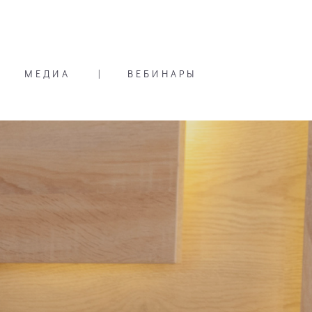
МЕДИА
|
ВЕБИНАРЫ